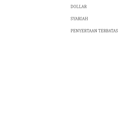
DOLLAR
SYARIAH
PENYERTAAN TERBATAS