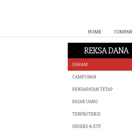
HOME
COMPAN
REKSA DANA
SAHAM
CAMPURAN
PENDAPATAN TETAP
PASAR UANG
TERPROTEKSI
INDEKS & ETF