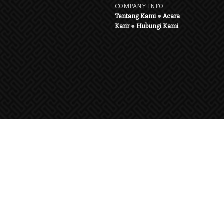
COMPANY INFO
Tentang Kami
●
Acara
Karir
●
Hubungi Kami