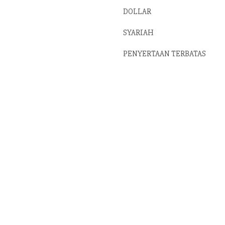
DOLLAR
SYARIAH
PENYERTAAN TERBATAS