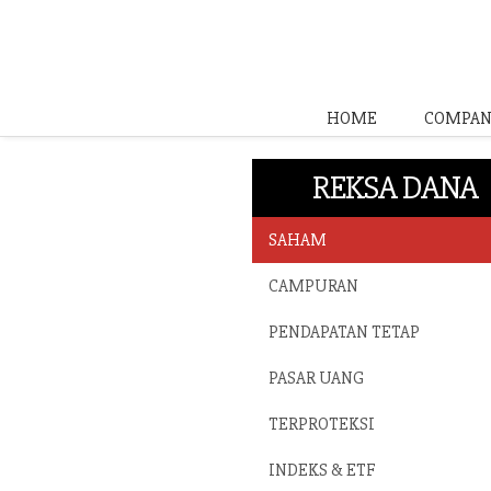
HOME
COMPAN
REKSA DANA
SAHAM
CAMPURAN
PENDAPATAN TETAP
PASAR UANG
TERPROTEKSI
INDEKS & ETF