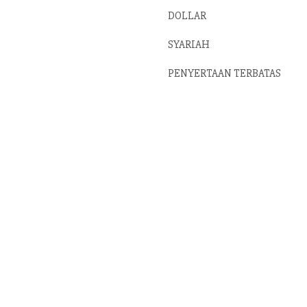
DOLLAR
SYARIAH
PENYERTAAN TERBATAS