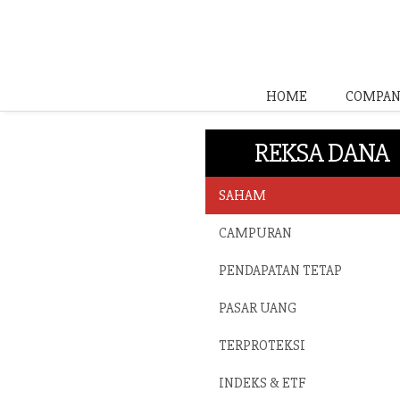
HOME
COMPAN
REKSA DANA
SAHAM
CAMPURAN
PENDAPATAN TETAP
PASAR UANG
TERPROTEKSI
INDEKS & ETF