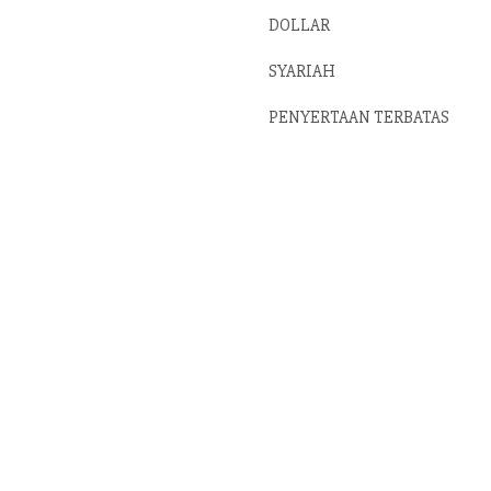
DOLLAR
SYARIAH
PENYERTAAN TERBATAS