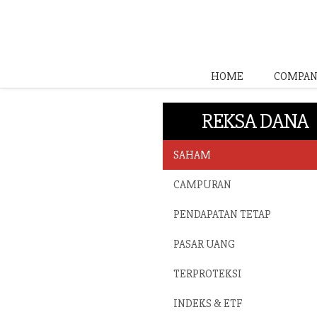
HOME
COMPAN
REKSA DANA
SAHAM
CAMPURAN
PENDAPATAN TETAP
PASAR UANG
TERPROTEKSI
INDEKS & ETF