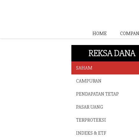
HOME
COMPAN
REKSA DANA
SAHAM
CAMPURAN
PENDAPATAN TETAP
PASAR UANG
TERPROTEKSI
INDEKS & ETF