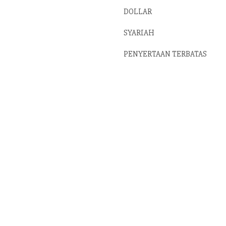
DOLLAR
SYARIAH
PENYERTAAN TERBATAS