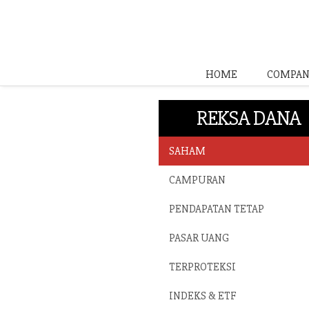
HOME
COMPAN
REKSA DANA
SAHAM
CAMPURAN
PENDAPATAN TETAP
PASAR UANG
TERPROTEKSI
INDEKS & ETF