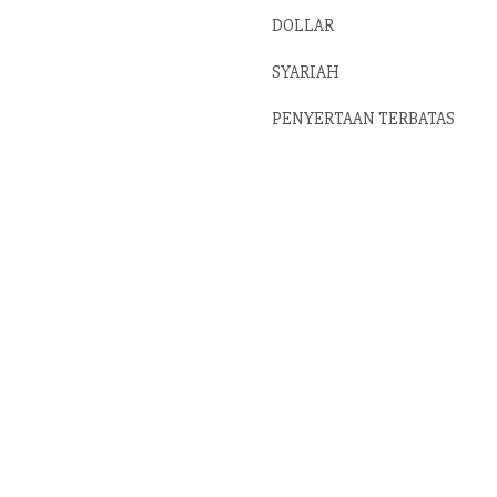
DOLLAR
SYARIAH
PENYERTAAN TERBATAS