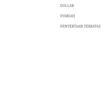
DOLLAR
SYARIAH
PENYERTAAN TERBATAS