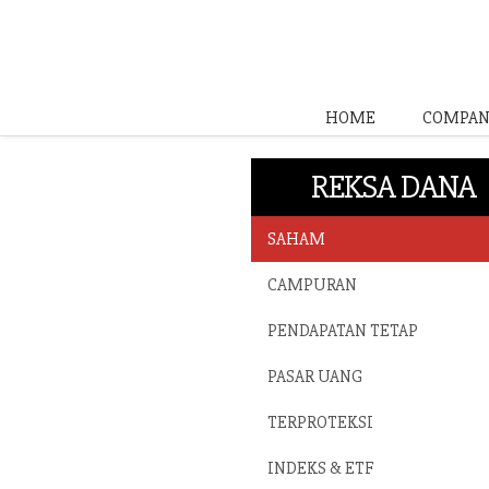
HOME
COMPAN
REKSA DANA
SAHAM
CAMPURAN
PENDAPATAN TETAP
PASAR UANG
TERPROTEKSI
INDEKS & ETF