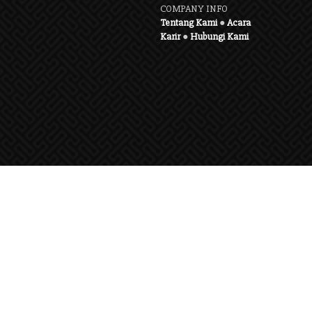
COMPANY INFO
Tentang Kami
●
Acara
Karir
●
Hubungi Kami