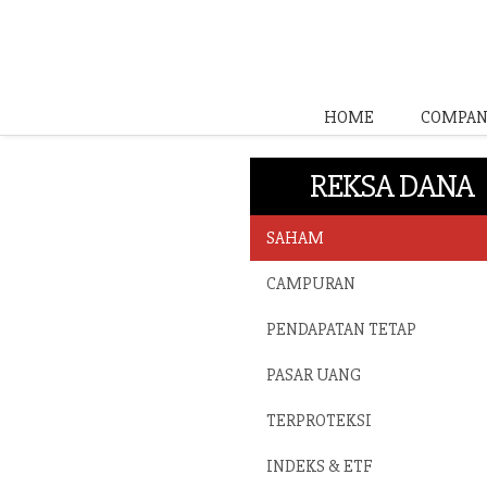
HOME
COMPAN
REKSA DANA
SAHAM
CAMPURAN
PENDAPATAN TETAP
PASAR UANG
TERPROTEKSI
INDEKS & ETF