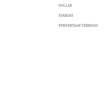
DOLLAR
SYARIAH
PENYERTAAN TERBATAS