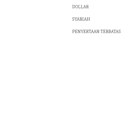
DOLLAR
SYARIAH
PENYERTAAN TERBATAS