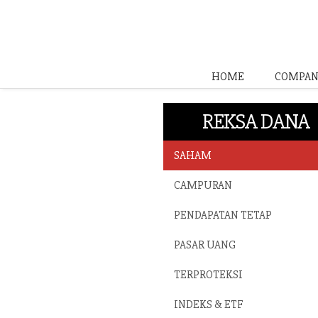
HOME
COMPAN
REKSA DANA
SAHAM
CAMPURAN
PENDAPATAN TETAP
PASAR UANG
TERPROTEKSI
INDEKS & ETF