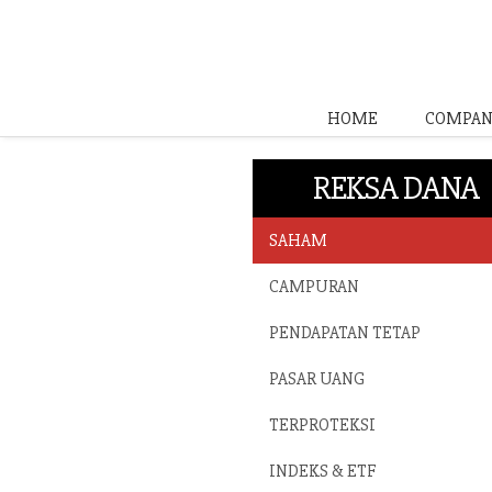
HOME
COMPAN
REKSA DANA
SAHAM
CAMPURAN
PENDAPATAN TETAP
PASAR UANG
TERPROTEKSI
INDEKS & ETF