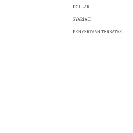
DOLLAR
SYARIAH
PENYERTAAN TERBATAS