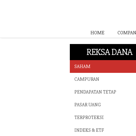
HOME
COMPAN
REKSA DANA
SAHAM
CAMPURAN
PENDAPATAN TETAP
PASAR UANG
TERPROTEKSI
INDEKS & ETF