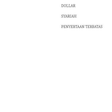
DOLLAR
SYARIAH
PENYERTAAN TERBATAS