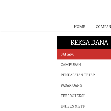
HOME
COMPAN
REKSA DANA
SAHAM
CAMPURAN
PENDAPATAN TETAP
PASAR UANG
TERPROTEKSI
INDEKS & ETF