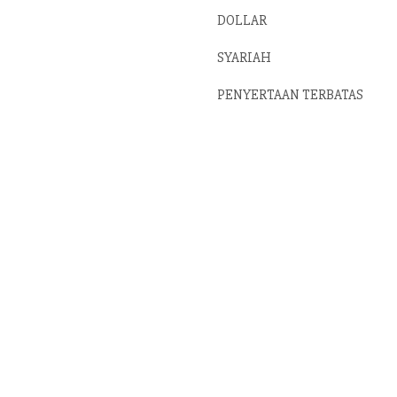
DOLLAR
SYARIAH
PENYERTAAN TERBATAS