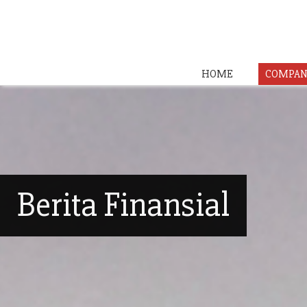
HOME
COMPAN
Berita Finansial