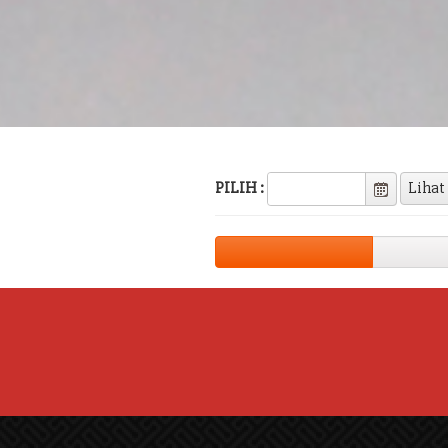
PILIH :