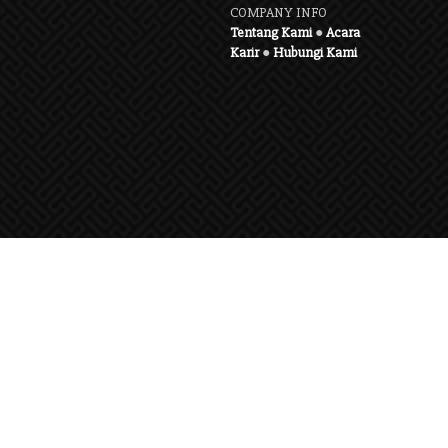
COMPANY INFO
Tentang Kami
●
Acara
Karir
●
Hubungi Kami