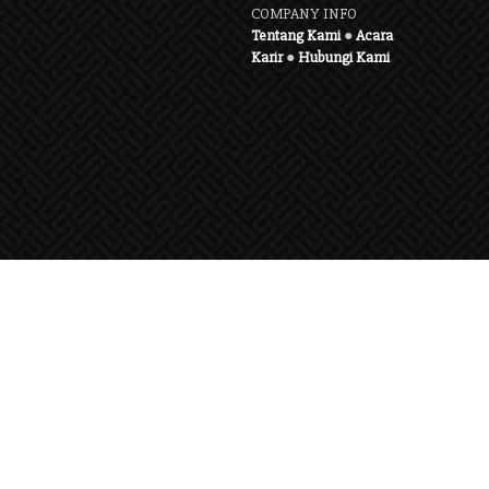
COMPANY INFO
Tentang Kami
●
Acara
Karir
●
Hubungi Kami