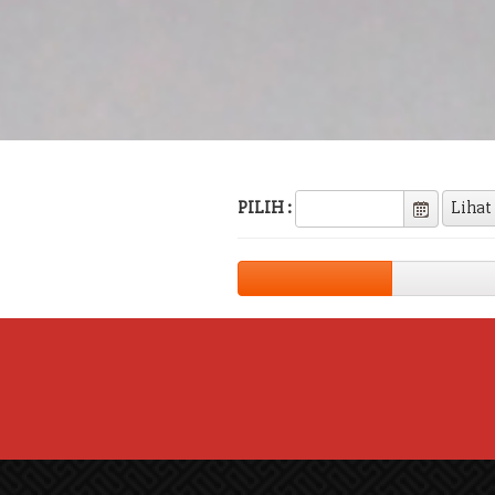
PILIH :