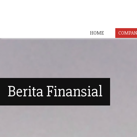
HOME
COMPAN
Berita Finansial