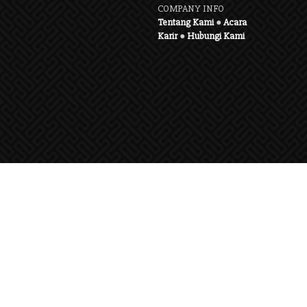
COMPANY INFO
Tentang Kami
●
Acara
Karir
●
Hubungi Kami