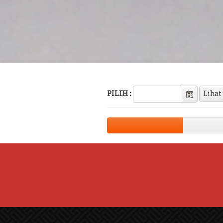
PILIH :