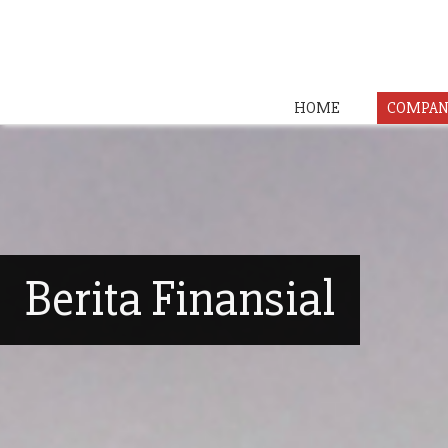
HOME
COMPAN
Berita Finansial