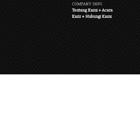
COMPANY INFO
Tentang Kami
●
Acara
Karir
●
Hubungi Kami