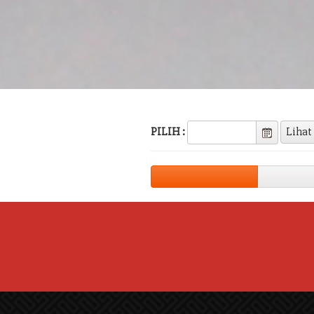
PILIH :