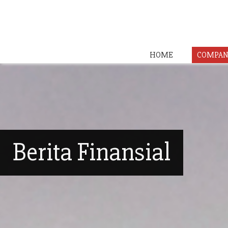
HOME
COMPAN
Berita Finansial