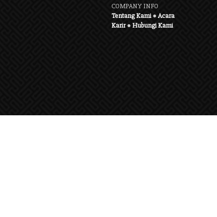
COMPANY INFO
Tentang Kami
●
Acara
Karir
●
Hubungi Kami