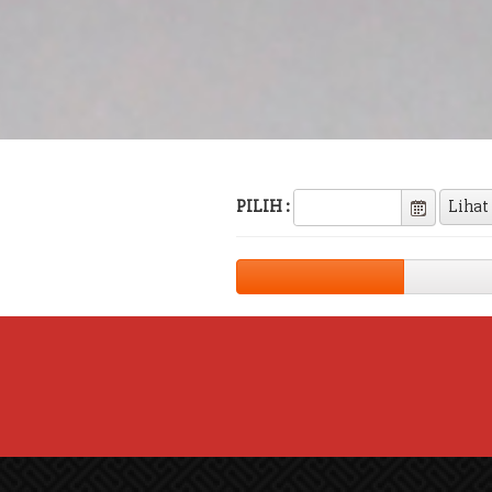
PILIH :