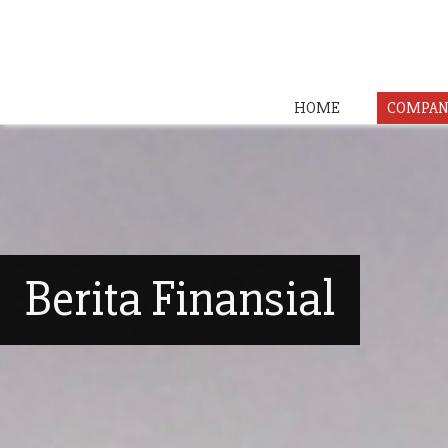
HOME
COMPAN
Berita Finansial