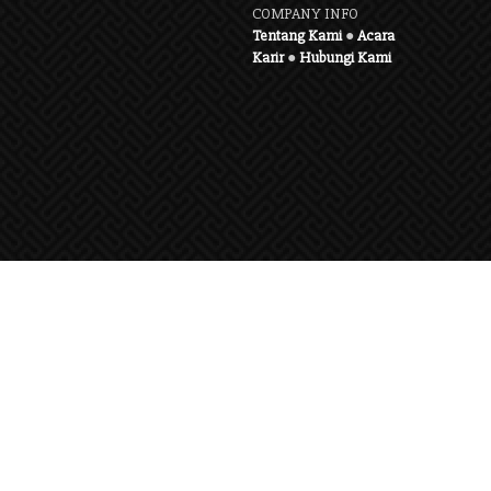
COMPANY INFO
Tentang Kami
●
Acara
Karir
●
Hubungi Kami