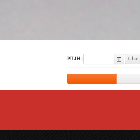
PILIH :