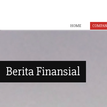
HOME
COMPAN
Berita Finansial