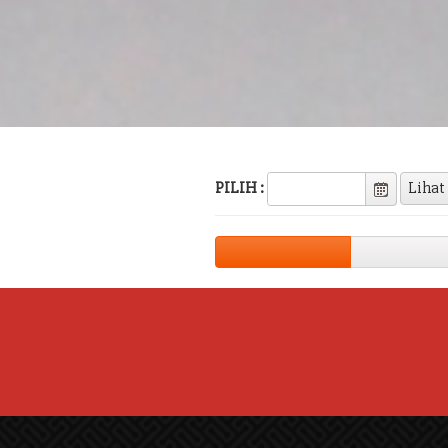
PILIH :