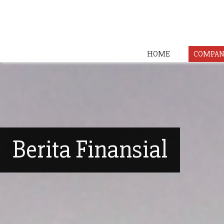
HOME
COMPAN
Berita Finansial