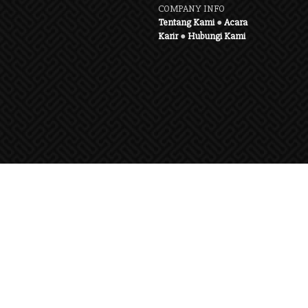
COMPANY INFO
Tentang Kami
●
Acara
Karir
●
Hubungi Kami