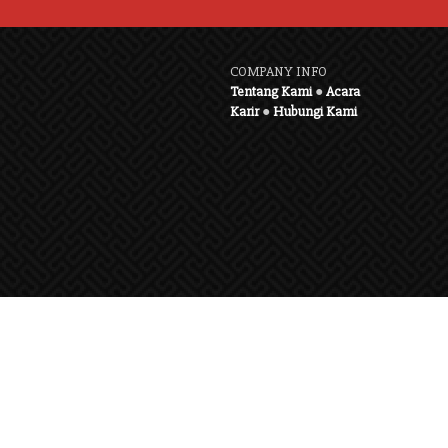
COMPANY INFO
Tentang Kami
●
Acara
Karir
●
Hubungi Kami