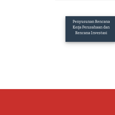
Penyusunan Rencana
Kerja Perusahaan dan
Rencana Investasi