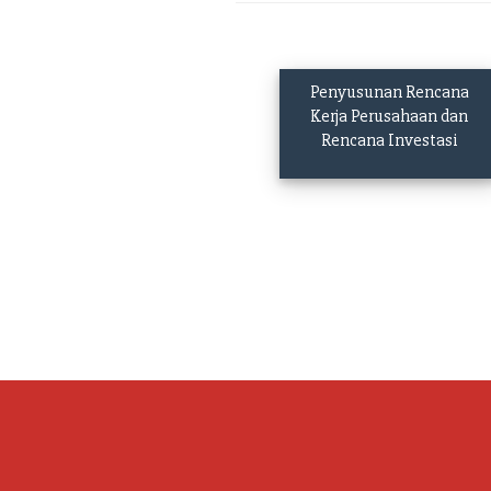
Penyusunan Rencana
Kerja Perusahaan dan
Rencana Investasi