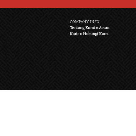
COMPANY INFO
Tentang Kami
●
Acara
Karir
●
Hubungi Kami