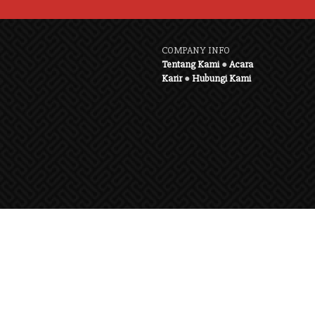
COMPANY INFO
Tentang Kami
●
Acara
Karir
●
Hubungi Kami