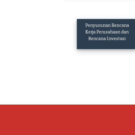
Penyusunan Rencana
Kerja Perusahaan dan
Rencana Investasi