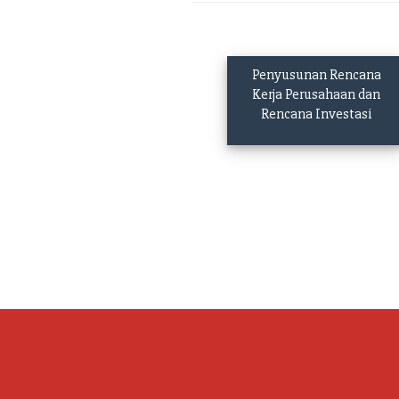
Penyusunan Rencana
Kerja Perusahaan dan
Rencana Investasi