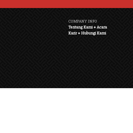
COMPANY INFO
Tentang Kami
●
Acara
Karir
●
Hubungi Kami