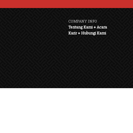
COMPANY INFO
Tentang Kami
●
Acara
Karir
●
Hubungi Kami