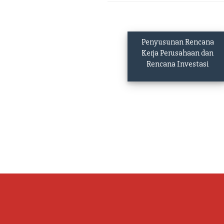
Penyusunan Rencana
Kerja Perusahaan dan
Rencana Investasi