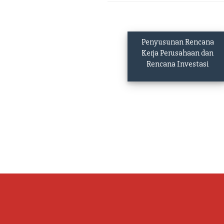
Penyusunan Rencana
Kerja Perusahaan dan
Rencana Investasi