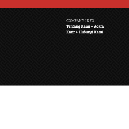
COMPANY INFO
Tentang Kami
●
Acara
Karir
●
Hubungi Kami