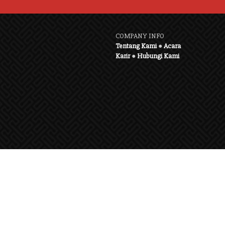
COMPANY INFO
Tentang Kami
●
Acara
Karir
●
Hubungi Kami