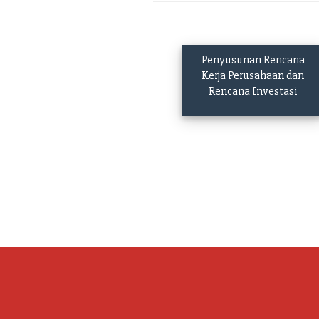
Penyusunan Rencana
Kerja Perusahaan dan
Rencana Investasi