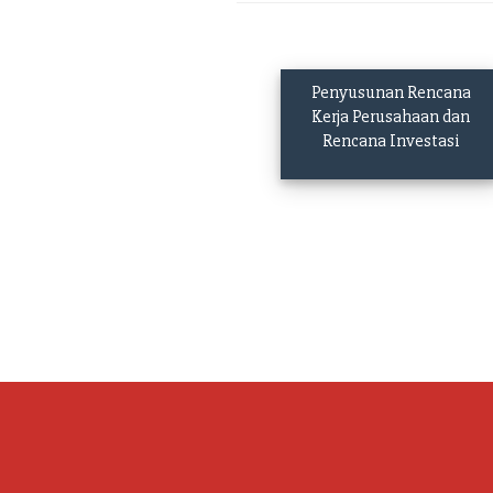
Penyusunan Rencana
Kerja Perusahaan dan
Rencana Investasi