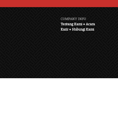
COMPANY INFO
Tentang Kami
●
Acara
Karir
●
Hubungi Kami