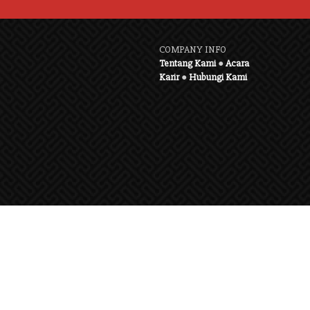
COMPANY INFO
Tentang Kami
●
Acara
Karir
●
Hubungi Kami