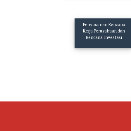
Penyusunan Rencana
Kerja Perusahaan dan
Rencana Investasi