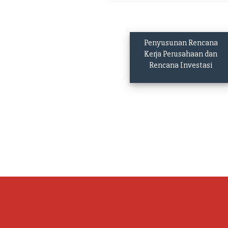
Penyusunan Rencana
Kerja Perusahaan dan
Rencana Investasi