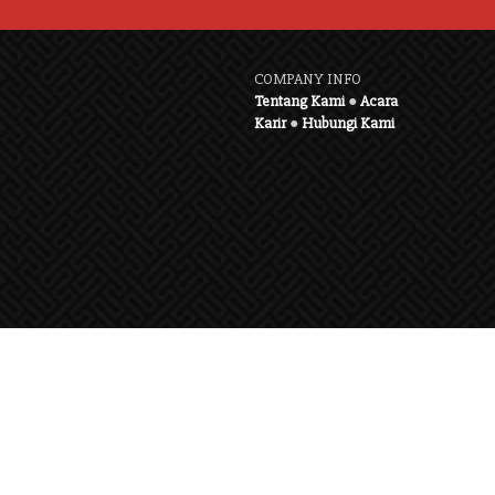
COMPANY INFO
Tentang Kami
●
Acara
Karir
●
Hubungi Kami