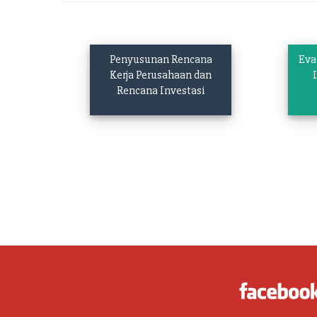
Penyusunan Rencana
Eva
Kerja Perusahaan dan
Rencana Investasi