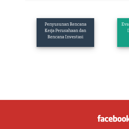
Penyusunan Rencana
Eva
Kerja Perusahaan dan
Rencana Investasi