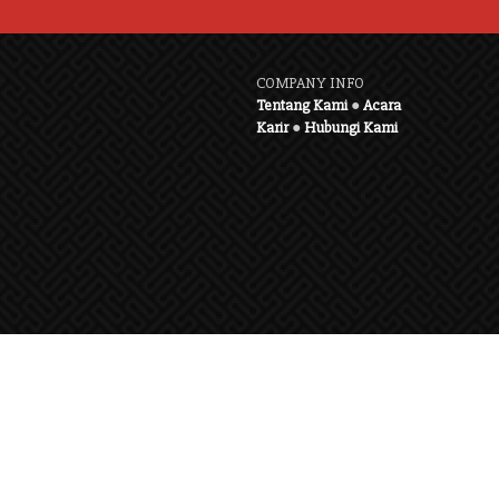
COMPANY INFO
Tentang Kami
●
Acara
Karir
●
Hubungi Kami