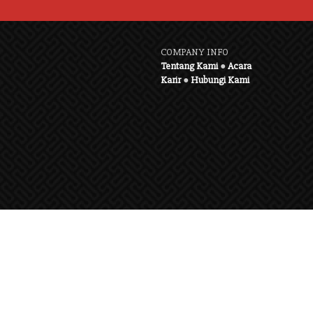
COMPANY INFO
Tentang Kami
●
Acara
Karir
●
Hubungi Kami