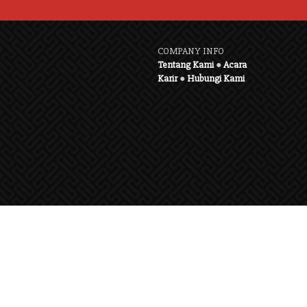
COMPANY INFO
Tentang Kami
●
Acara
Karir
●
Hubungi Kami