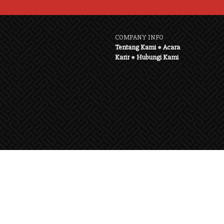
COMPANY INFO
Tentang Kami
●
Acara
Karir
●
Hubungi Kami