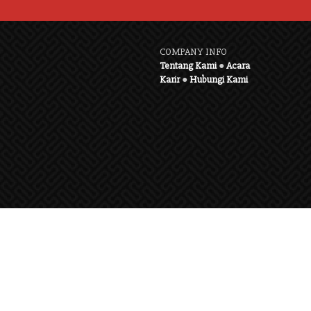
COMPANY INFO
Tentang Kami
●
Acara
Karir
●
Hubungi Kami