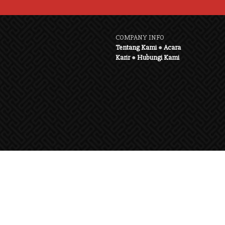
COMPANY INFO
Tentang Kami
●
Acara
Karir
●
Hubungi Kami