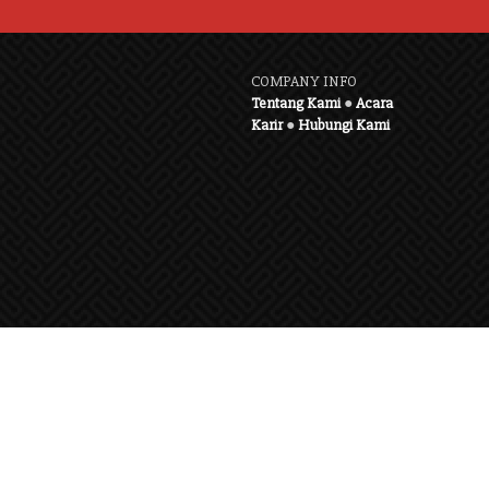
COMPANY INFO
Tentang Kami
●
Acara
Karir
●
Hubungi Kami