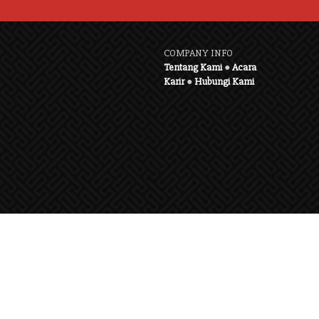
COMPANY INFO
Tentang Kami
●
Acara
Karir
●
Hubungi Kami