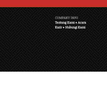
COMPANY INFO
Tentang Kami
●
Acara
Karir
●
Hubungi Kami