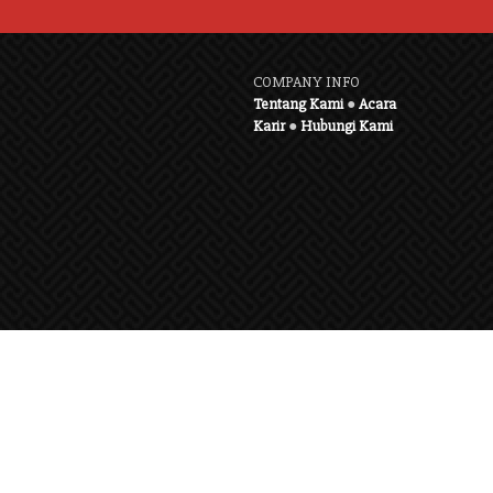
COMPANY INFO
Tentang Kami
●
Acara
Karir
●
Hubungi Kami