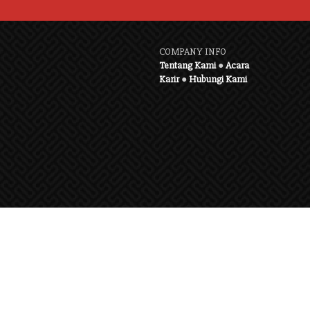
COMPANY INFO
Tentang Kami
●
Acara
Karir
●
Hubungi Kami