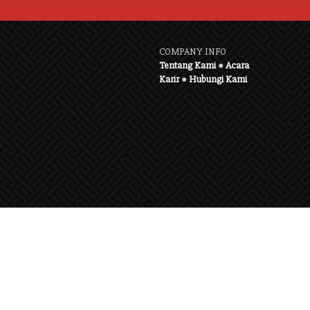
COMPANY INFO
Tentang Kami
●
Acara
Karir
●
Hubungi Kami