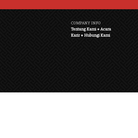
COMPANY INFO
Tentang Kami
●
Acara
Karir
●
Hubungi Kami