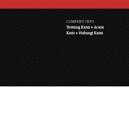
COMPANY INFO
Tentang Kami
●
Acara
Karir
●
Hubungi Kami