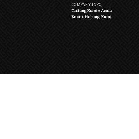
COMPANY INFO
Tentang Kami
●
Acara
Karir
●
Hubungi Kami