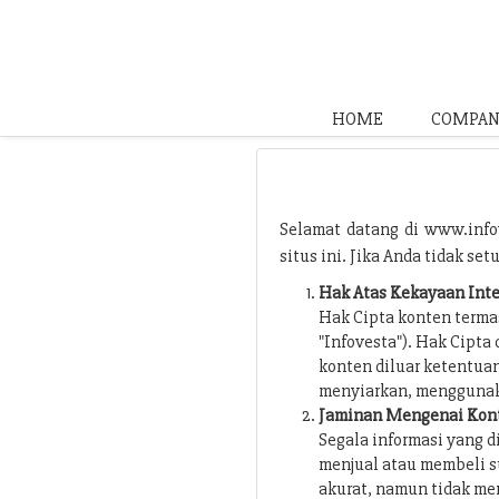
HOME
COMPAN
Selamat datang di www.infov
situs ini. Jika Anda tidak s
Hak Atas Kekayaan Inte
Hak Cipta konten terma
"Infovesta"). Hak Cipta
konten diluar ketentua
menyiarkan, menggunaka
Jaminan Mengenai Kon
Segala informasi yang d
menjual atau membeli su
akurat, namun tidak me