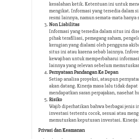
kesalahan ketik. Ketentuan ini untuk mene
mengikat. Informasi yang tersedia dalam s
resmi lainnya, namun semata-mata hanya 
Non Liabilitas
Informasi yang tersedia dalam situs ini d
pihak terafiliasi, pemegang saham, penge
kerugian yang dialami oleh pengguna akib
situs ini atau karena sebab lainnya. Info
kewajiban untuk memperbaharui informasi 
lainnya yang relevan sebelum memutuskan
Pernyataan Pandangan Ke Depan
Setiap analisa proyeksi, ataupun pernyata
akan datang. Kinerja masa lalu tidak dapa
mendapatkan saran perpajakan, nasehat hu
Risiko
Wajib diperhatikan bahwa berbagai jenis i
investasi tertentu cocok, sesuai atau men
memutuskan keputusan investasi. Kinerja 
Privasi dan Keamanan