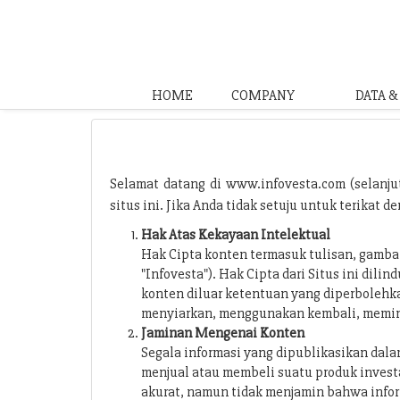
HOME
COMPANY
DATA 
Selamat datang di www.infovesta.com (selanju
situs ini. Jika Anda tidak setuju untuk terikat
Hak Atas Kekayaan Intelektual
Hak Cipta konten termasuk tulisan, gamba
"Infovesta"). Hak Cipta dari Situs ini di
konten diluar ketentuan yang diperboleh
menyiarkan, menggunakan kembali, meminda
Jaminan Mengenai Konten
Segala informasi yang dipublikasikan dala
menjual atau membeli suatu produk investa
akurat, namun tidak menjamin bahwa inform