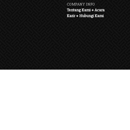
COMPANY INFO
Tentang Kami
●
Acara
Karir
●
Hubungi Kami