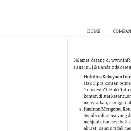
HOME
COMPAN
Selamat datang di www.infov
situs ini. Jika Anda tidak s
Hak Atas Kekayaan Inte
Hak Cipta konten terma
"Infovesta"). Hak Cipta
konten diluar ketentua
menyiarkan, menggunaka
Jaminan Mengenai Kon
Segala informasi yang d
menjual atau membeli su
akurat, namun tidak me