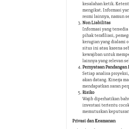
kesalahan ketik. Ketent
mengikat. Informasi yan
resmi lainnya, namun s
Non Liabilitas
Informasi yang tersedia
pihak terafiliasi, pem
kerugian yang dialami 
situs ini atau karena 
kewajiban untuk memper
lainnya yang relevan s
Pernyataan Pandangan 
Setiap analisa proyeks
akan datang. Kinerja ma
mendapatkan saran perp
Risiko
Wajib diperhatikan bahw
investasi tertentu coc
memutuskan keputusan i
Privasi dan Keamanan