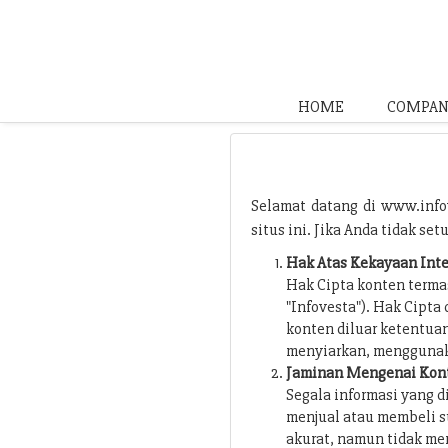
HOME
COMPAN
Selamat datang di www.infov
situs ini. Jika Anda tidak s
Hak Atas Kekayaan Inte
Hak Cipta konten terma
"Infovesta"). Hak Cipta
konten diluar ketentua
menyiarkan, menggunaka
Jaminan Mengenai Kon
Segala informasi yang d
menjual atau membeli su
akurat, namun tidak me